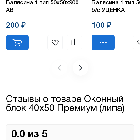
Балясина 1 тип 50х50х900
Балясина 1 тип 
АВ
б/с УЦЕНКА
200 ₽
100 ₽
Отзывы о товаре
Оконный
блок 40х50 Премиум (липа)
0.0 из 5