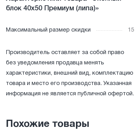
блок 40х50 Премиум (липа)»
Максимальный размер скидки
15
Производитель оставляет за собой право
без уведомления продавца менять
характеристики, внешний вид, комплектацию
товара и место его производства. Указанная
информация не является публичной офертой.
Похожие товары