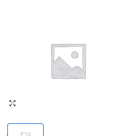
Номер телефона
*
:
Согласен с обработкой персональных
данных в соответствии с
политикой
конфиденциальности
Согласен с обработкой персональных
ПЕРЕЗВОНИТЕ МНЕ
данных в соответствии с
политикой
конфиденциальности
КУПИТЬ