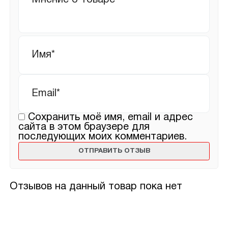
Имя
*
Email
*
Сохранить моё имя, email и адрес
сайта в этом браузере для
последующих моих комментариев.
Отзывов на данный товар пока нет