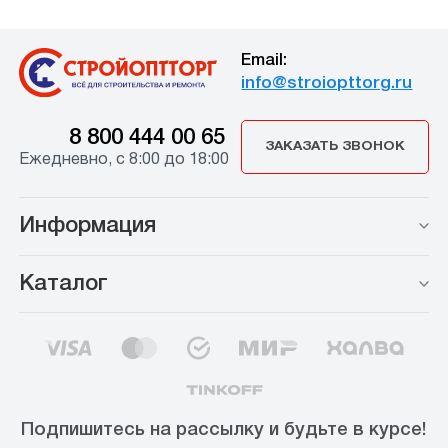
Email:
info@stroiopttorg.ru
8 800 444 00 65
ЗАКАЗАТЬ ЗВОНОК
Ежедневно, с 8:00 до 18:00
Информация
Каталог
Подпишитесь на рассылку и будьте в курсе!