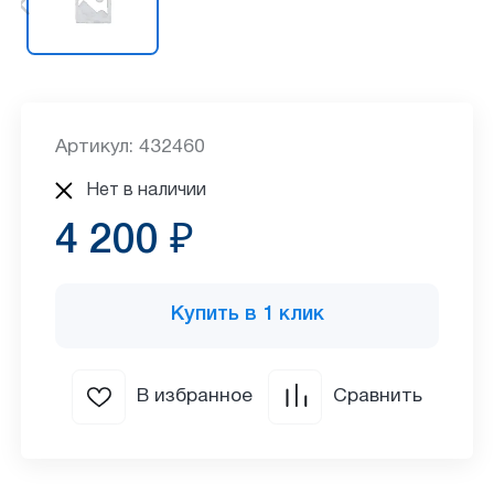
Артикул: 432460
Нет в наличии
4 200 ₽
Купить в 1 клик
В избранное
Сравнить