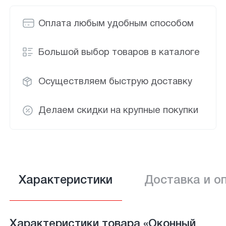
Оплата любым удобным способом
Большой выбор товаров в каталоге
Осуществляем быструю доставку
Делаем скидки на крупные покупки
Характеристики
Доставка и о
Характеристики товара «Оконный