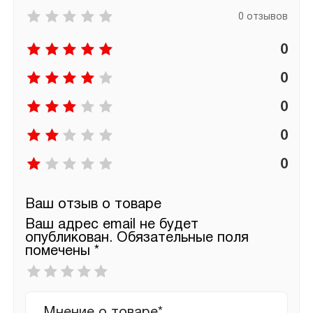
0 отзывов
0
0
0
0
0
Ваш отзыв о товаре
Ваш адрес email не будет
опубликован.
Обязательные поля
помечены
*
Ваша
оценка
*
Ваш
отзыв