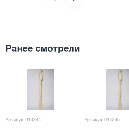
Ранее смотрели
Артикул: 014344
Артикул: 014345