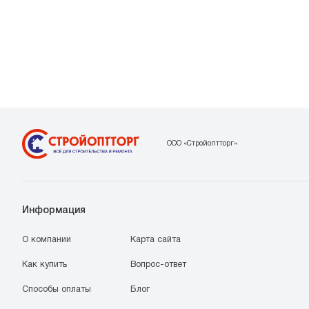
ООО «Стройоптторг»
Информация
О компании
Карта сайта
Как купить
Вопрос-ответ
Способы оплаты
Блог