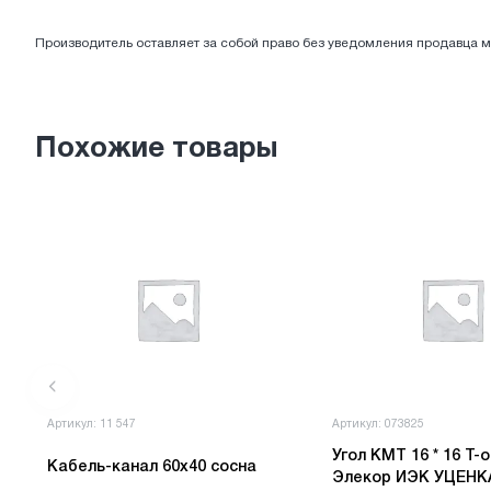
ЭЛЕКТРОТОВАРЫ
Производитель оставляет за собой право без уведомления продавца м
Похожие товары
Артикул: 11 547
Артикул: 073825
Угол КМТ 16 * 16 Т-образный
Кабель-канал 60х40 сосна
Элекор ИЭК УЦЕНК