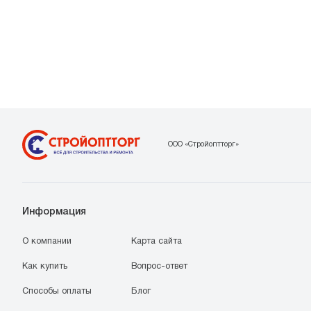
ООО «Стройоптторг»
Информация
О компании
Карта сайта
Как купить
Вопрос-ответ
Способы оплаты
Блог