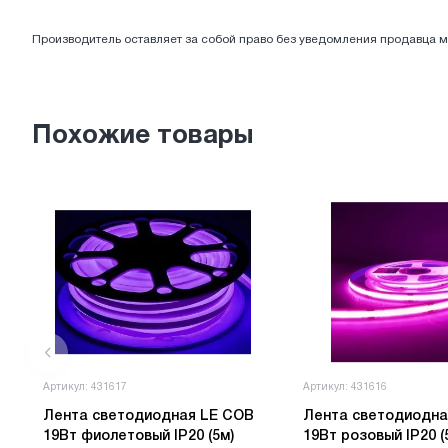
ЭЛЕКТРОТОВАРЫ
Производитель оставляет за собой право без уведомления продавца м
Похожие товары
Артикул: 431617
Артикул: 431616
Лента светодиодная LE COB
Лента светодиодна
19Вт фиолетовый IP20 (5м)
19Вт розовый IP20 (