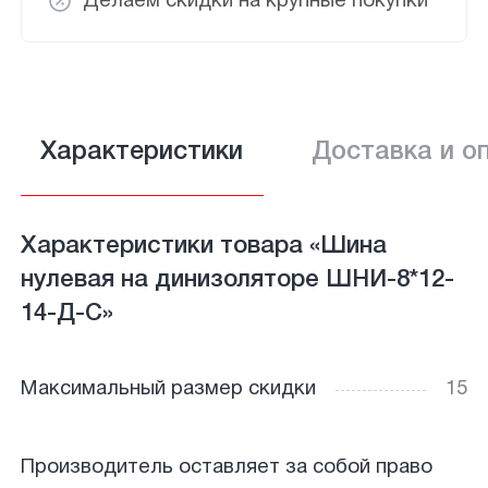
Делаем скидки на крупные покупки
Характеристики
Доставка и о
Характеристики товара «Шина
нулевая на динизоляторе ШНИ-8*12-
14-Д-С»
Максимальный размер скидки
15
Производитель оставляет за собой право