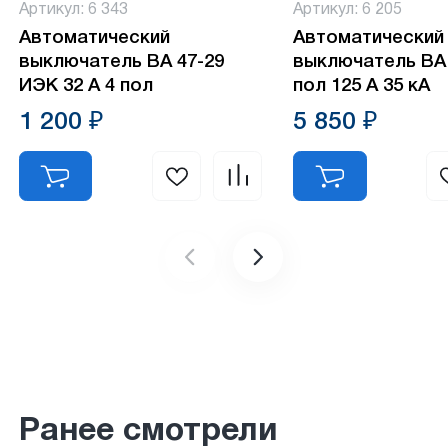
Артикул: 6 343
Артикул: 6 205
Автоматический
Автоматический
выключатель ВА 47-29
выключатель ВА 
ИЭК 32 А 4 пол
пол 125 А 35 кА
1 200 ₽
5 850 ₽
Ранее смотрели