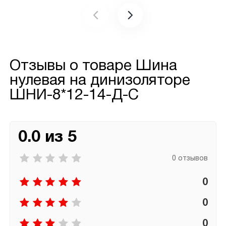
Отзывы о товаре
Шина
нулевая на динизоляторе
ШНИ-8*12-14-Д-С
0.0 из 5
0 отзывов
0
0
0