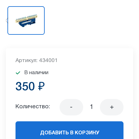
Артикул: 434001
В наличии
350 ₽
Количество:
ДОБАВИТЬ В КОРЗИНУ