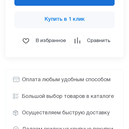
Купить в 1 клик
В избранное
Сравнить
Оплата любым удобным способом
Большой выбор товаров в каталоге
Осуществляем быструю доставку