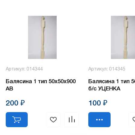
Артикул: 014344
Артикул: 014345
Балясина 1 тип 50х50х900
Балясина 1 тип 
АВ
б/с УЦЕНКА
200 ₽
100 ₽