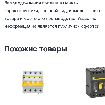
без уведомления продавца менять
характеристики, внешний вид, комплектацию
товара и место его производства. Указанная
информация не является публичной офертой.
Похожие товары