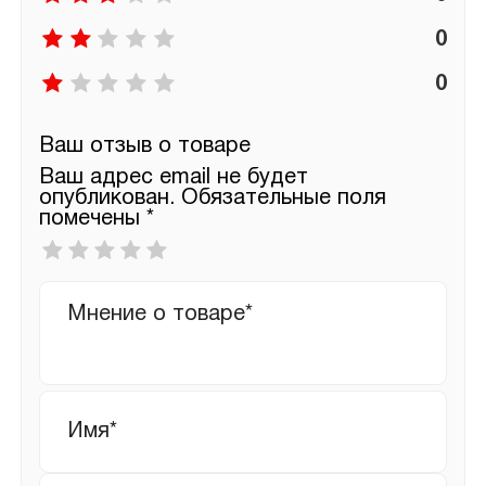
0
0
Ваш отзыв о товаре
Ваш адрес email не будет
опубликован.
Обязательные поля
помечены
*
Ваша
оценка
*
Ваш
отзыв
Имя
*
Email
*