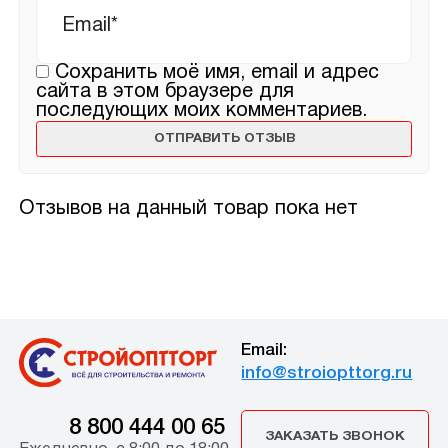
Сохранить моё имя, email и адрес
сайта в этом браузере для
последующих моих комментариев.
Отзывов на данный товар пока нет
Email:
info@stroiopttorg.ru
8 800 444 00 65
ЗАКАЗАТЬ ЗВОНОК