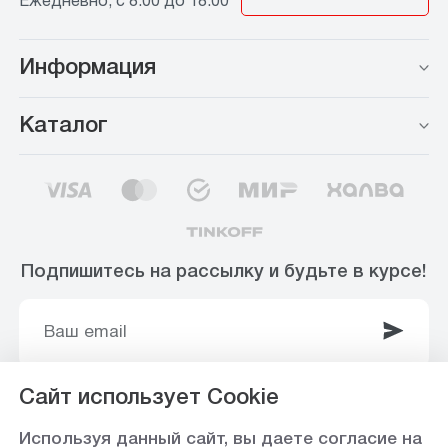
Ежедневно, с 8:00 до 18:00
Информация
Каталог
Подпишитесь на рассылку и будьте в курсе!
Сайт использует Cookie
© 2003-2025 Интернет-магазин ООО
Используя данный сайт, вы даете согласие на