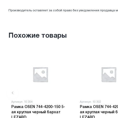
ЭЛЕКТРОТОВАРЫ
Производитель оставляет за собой право без уведомления продавца м
Похожие товары
Артикул: 10 304
Артикул: 10 302
Рамка OSEN 744-4200-150 5-
Рамка OSEN 744-420
ая круглая черный бархат
ая круглая черный 
LEZARD
LEZARD