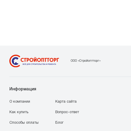
ООО «Стройоптторг»
Информация
О компании
Карта сайта
Как купить
Вопрос-ответ
Способы оплаты
Блог