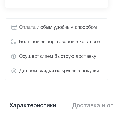
Оплата любым удобным способом
Большой выбор товаров в каталоге
Осуществляем быструю доставку
Делаем скидки на крупные покупки
Характеристики
Доставка и о