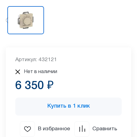
Артикул: 432121
Нет в наличии
6 350 ₽
Купить в 1 клик
В избранное
Сравнить