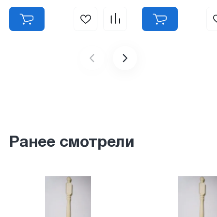
Ранее смотрели