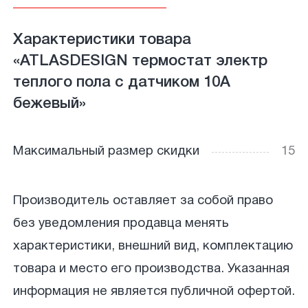
Характеристики товара
«ATLASDESIGN термостат электр
теплого пола с датчиком 10А
бежевый»
Максимальный размер скидки
15
Производитель оставляет за собой право
без уведомления продавца менять
характеристики, внешний вид, комплектацию
товара и место его производства. Указанная
информация не является публичной офертой.