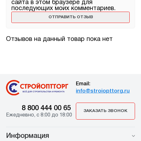
сайта в этом браузере для
последующих моих комментариев.
Отзывов на данный товар пока нет
Email:
info@stroiopttorg.ru
8 800 444 00 65
ЗАКАЗАТЬ ЗВОНОК
Ежедневно, с 8:00 до 18:00
Информация