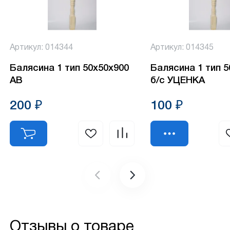
Артикул: 014344
Артикул: 014345
Балясина 1 тип 50х50х900
Балясина 1 тип 
АВ
б/с УЦЕНКА
200 ₽
100 ₽
Отзывы о товаре