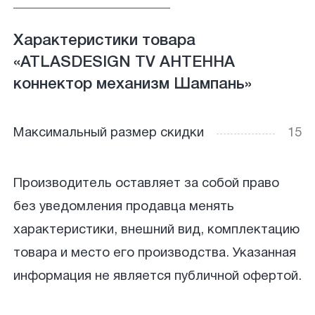
Характеристики товара
«ATLASDESIGN TV АНТЕННА
коннектор механизм Шампань»
Максимальный размер скидки
15
Производитель оставляет за собой право
без уведомления продавца менять
характеристики, внешний вид, комплектацию
товара и место его производства. Указанная
информация не является публичной офертой.