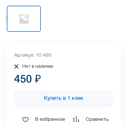
Артикул: 10 490
Нет в наличии
450 ₽
Купить в 1 клик
В избранное
Сравнить