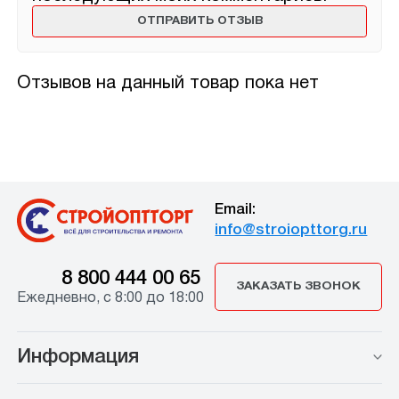
Отзывов на данный товар пока нет
Email:
info@stroiopttorg.ru
8 800 444 00 65
ЗАКАЗАТЬ ЗВОНОК
Ежедневно, с 8:00 до 18:00
Информация