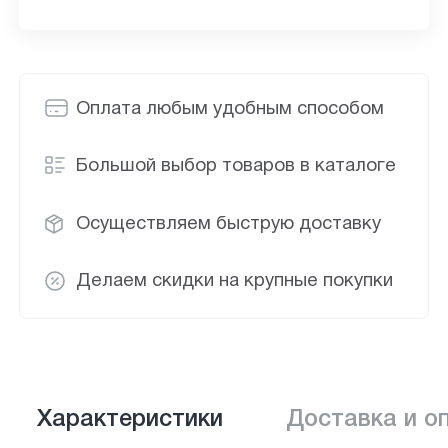
Оплата любым удобным способом
Большой выбор товаров в каталоге
Осуществляем быструю доставку
Делаем скидки на крупные покупки
Характеристики
Доставка и о