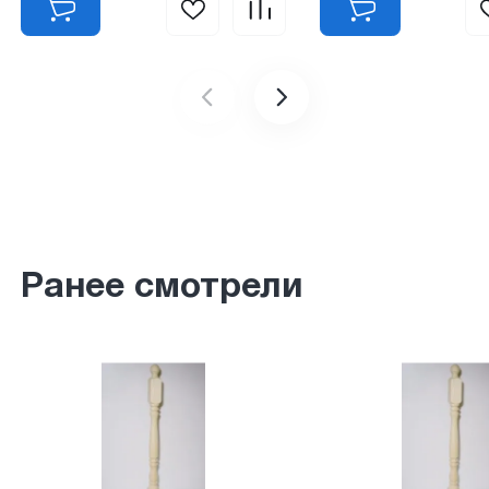
Ранее смотрели