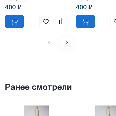
400 ₽
400 ₽
Ранее смотрели