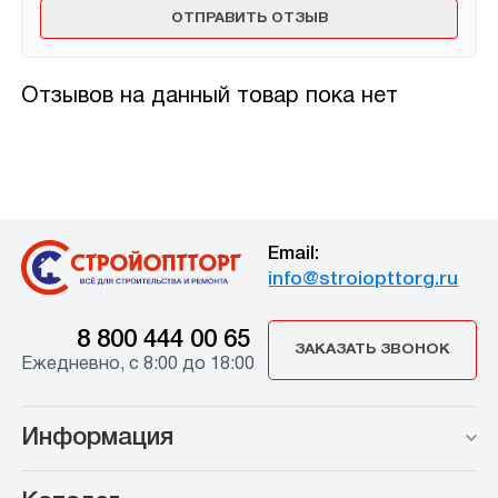
Отзывов на данный товар пока нет
Email:
info@stroiopttorg.ru
8 800 444 00 65
ЗАКАЗАТЬ ЗВОНОК
Ежедневно, с 8:00 до 18:00
Информация