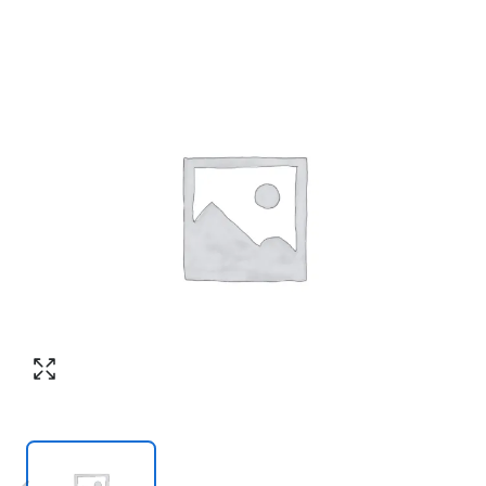
Согласен с обработкой персональных
Номер телефона
*
:
данных в соответствии с
политикой
конфиденциальности
ПЕРЕЗВОНИТЕ МНЕ
Согласен с обработкой персональных
данных в соответствии с
политикой
конфиденциальности
КУПИТЬ