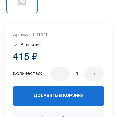
Артикул: 031118
В наличии
415 ₽
Количество:
ДОБАВИТЬ В КОРЗИНУ