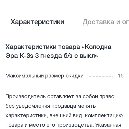
Характеристики
Доставка и о
Характеристики товара «Колодка
Эра К-3s 3 гнезда б/з с выкл»
Максимальный размер скидки
15
Производитель оставляет за собой право
без уведомления продавца менять
характеристики, внешний вид, комплектацию
товара и место его производства. Указанная