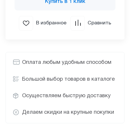
Купить в 1 клик
В избранное
Сравнить
Оплата любым удобным способом
Большой выбор товаров в каталоге
Осуществляем быструю доставку
Делаем скидки на крупные покупки