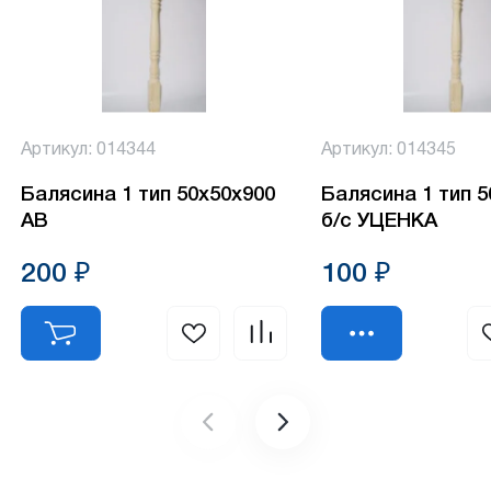
Артикул: 014344
Артикул: 014345
Балясина 1 тип 50х50х900
Балясина 1 тип 
АВ
б/с УЦЕНКА
200 ₽
100 ₽