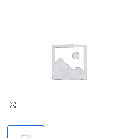
Номер телефона
*
:
Согласен с обработкой персональных
данных в соответствии с
политикой
конфиденциальности
Согласен с обработкой персональных
ПЕРЕЗВОНИТЕ МНЕ
данных в соответствии с
политикой
конфиденциальности
КУПИТЬ