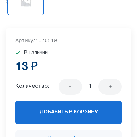
Артикул: 070519
В наличии
13 ₽
Количество:
ДОБАВИТЬ В КОРЗИНУ