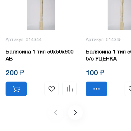
Артикул: 014344
Артикул: 014345
Балясина 1 тип 50х50х900
Балясина 1 тип 
АВ
б/с УЦЕНКА
200 ₽
100 ₽