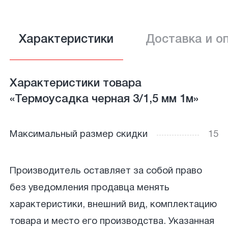
Характеристики
Доставка и о
Характеристики товара
«Термоусадка черная 3/1,5 мм 1м»
Максимальный размер скидки
15
Производитель оставляет за собой право
без уведомления продавца менять
характеристики, внешний вид, комплектацию
товара и место его производства. Указанная