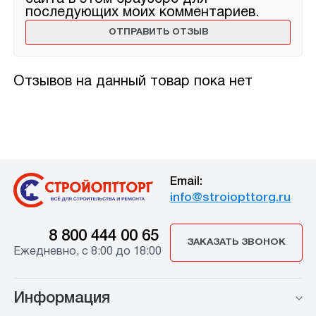
последующих моих комментариев.
Отзывов на данный товар пока нет
Email:
info@stroiopttorg.ru
8 800 444 00 65
ЗАКАЗАТЬ ЗВОНОК
Ежедневно, с 8:00 до 18:00
Информация