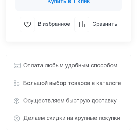
Купить в 1 клик
В избранное
Сравнить
Оплата любым удобным способом
Большой выбор товаров в каталоге
Осуществляем быструю доставку
Делаем скидки на крупные покупки