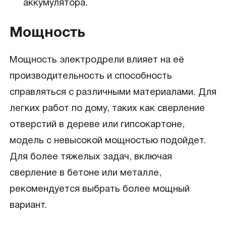
аккумулятора.
Мощность
Мощность электродрели влияет на её
производительность и способность
справляться с различными материалами. Для
легких работ по дому, таких как сверление
отверстий в дереве или гипсокартоне,
модель с невысокой мощностью подойдет.
Для более тяжелых задач, включая
сверление в бетоне или металле,
рекомендуется выбрать более мощный
вариант.