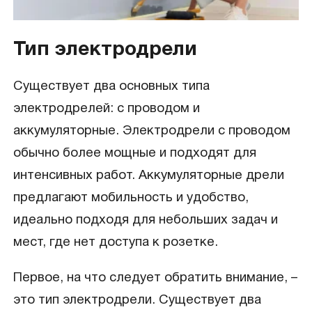
Тип электродрели
Существует два основных типа
электродрелей: с проводом и
аккумуляторные. Электродрели с проводом
обычно более мощные и подходят для
интенсивных работ. Аккумуляторные дрели
предлагают мобильность и удобство,
идеально подходя для небольших задач и
мест, где нет доступа к розетке.
Первое, на что следует обратить внимание, –
это тип электродрели. Существует два