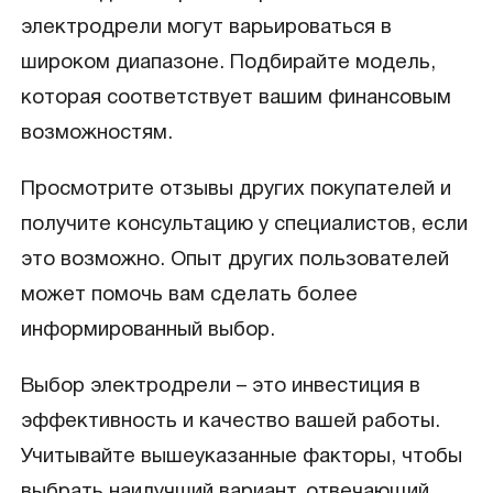
электродрели могут варьироваться в
широком диапазоне. Подбирайте модель,
которая соответствует вашим финансовым
возможностям.
Просмотрите отзывы других покупателей и
получите консультацию у специалистов, если
это возможно. Опыт других пользователей
может помочь вам сделать более
информированный выбор.
Выбор электродрели – это инвестиция в
эффективность и качество вашей работы.
Учитывайте вышеуказанные факторы, чтобы
выбрать наилучший вариант, отвечающий