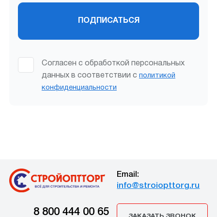
ПОДПИСАТЬСЯ
Согласен с обработкой персональных
данных в соответствии с
политикой
конфиденциальности
Email:
info@stroiopttorg.ru
8 800 444 00 65
ЗАКАЗАТЬ ЗВОНОК