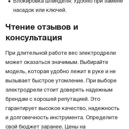
Блокировка шпинделя: Удобно при замене
насадок или ключей.
Чтение отзывов и
консультация
При длительной работе вес электродрели
может оказаться значимым. Выбирайте
модель, которая удобно лежит в руке и не
вызывает быстрое утомление. При выборе
электродрели стоит доверять надежным
брендам с хорошей репутацией. Это
гарантирует высокое качество, надежность
и долговечность инструмента. Определите
свой бюджет заранее. Цены на