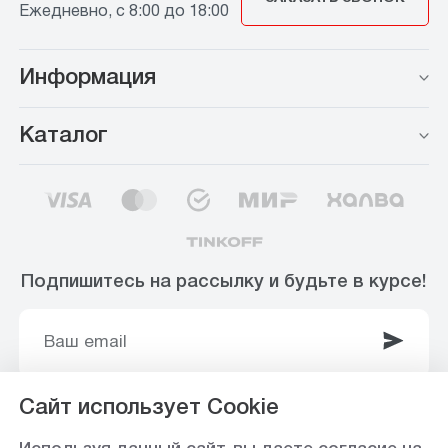
Ежедневно, с 8:00 до 18:00
Информация
Каталог
Подпишитесь на рассылку и будьте в курсе!
Сайт использует Cookie
© 2003-2025 Интернет-магазин ООО