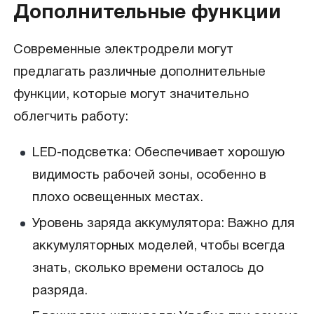
Дополнительные функции
Современные электродрели могут
предлагать различные дополнительные
функции, которые могут значительно
облегчить работу:
LED-подсветка: Обеспечивает хорошую
видимость рабочей зоны, особенно в
плохо освещенных местах.
Уровень заряда аккумулятора: Важно для
аккумуляторных моделей, чтобы всегда
знать, сколько времени осталось до
разряда.