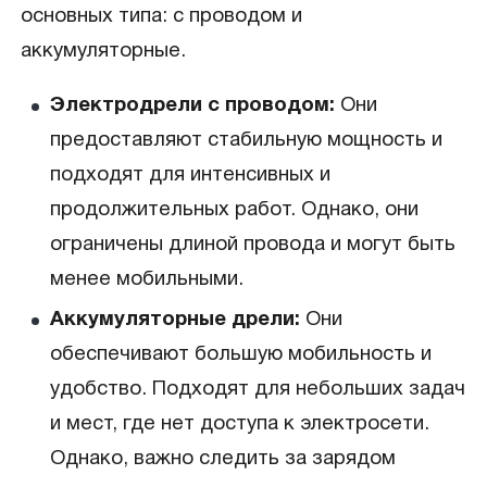
основных типа: с проводом и
аккумуляторные.
Электродрели с проводом:
Они
предоставляют стабильную мощность и
подходят для интенсивных и
продолжительных работ. Однако, они
ограничены длиной провода и могут быть
менее мобильными.
Аккумуляторные дрели:
Они
обеспечивают большую мобильность и
удобство. Подходят для небольших задач
и мест, где нет доступа к электросети.
Однако, важно следить за зарядом