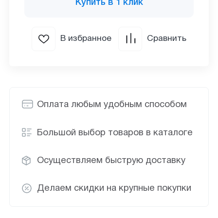
Купить в 1 клик
В избранное
Сравнить
Оплата любым удобным способом
Большой выбор товаров в каталоге
Осуществляем быструю доставку
Делаем скидки на крупные покупки