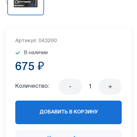
Артикул: 043260
В наличии
675 ₽
Количество:
ДОБАВИТЬ В КОРЗИНУ