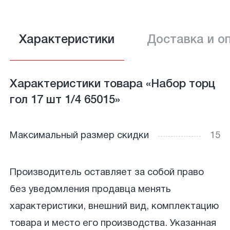
Характеристики
Доставка и о
Характеристики товара «Набор торц
гол 17 шт 1/4 65015»
Максимальный размер скидки
15
Производитель оставляет за собой право
без уведомления продавца менять
характеристики, внешний вид, комплектацию
товара и место его производства. Указанная