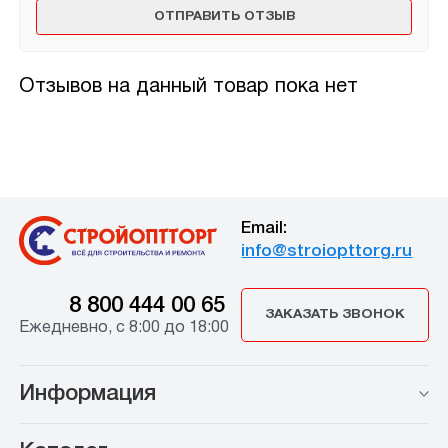
Отзывов на данный товар пока нет
Email:
info@stroiopttorg.ru
8 800 444 00 65
ЗАКАЗАТЬ ЗВОНОК
Ежедневно, с 8:00 до 18:00
Информация