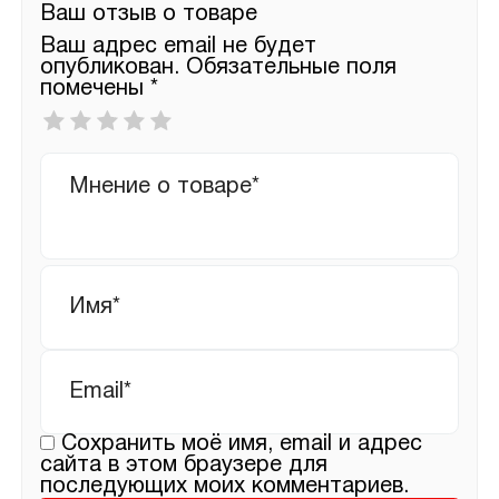
Ваш отзыв о товаре
Ваш адрес email не будет
опубликован.
Обязательные поля
помечены
*
Ваша
оценка
*
Ваш
отзыв
Имя
*
Email
*
Сохранить моё имя, email и адрес
сайта в этом браузере для
последующих моих комментариев.