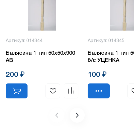
Артикул: 014344
Артикул: 014345
Балясина 1 тип 50х50х900
Балясина 1 тип 
АВ
б/с УЦЕНКА
200 ₽
100 ₽