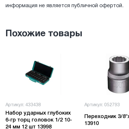
информация не является публичной офертой.
Похожие товары
Артикул: 433438
Артикул: 052793
Набор ударных глубоких
Переходник 3/8″
6-гр торц головок 1/2 10-
13910
24 мм 12 шт 13998