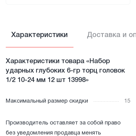
Характеристики
Доставка и о
Характеристики товара «Набор
ударных глубоких 6-гр торц головок
1/2 10-24 мм 12 шт 13998»
Максимальный размер скидки
15
Производитель оставляет за собой право
без уведомления продавца менять