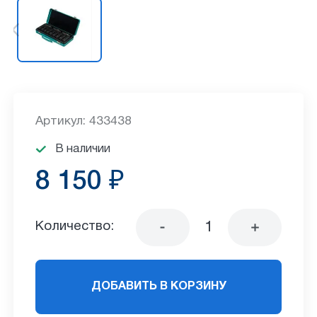
Артикул: 433438
В наличии
8 150 ₽
Количество:
ДОБАВИТЬ В КОРЗИНУ