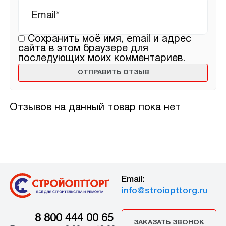
Email
*
Сохранить моё имя, email и адрес
сайта в этом браузере для
последующих моих комментариев.
Отзывов на данный товар пока нет
Email:
info@stroiopttorg.ru
8 800 444 00 65
ЗАКАЗАТЬ ЗВОНОК