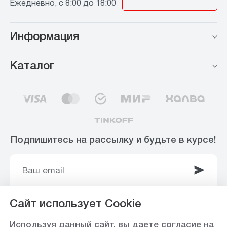
Ежедневно, с 8:00 до 18:00
Информация
Каталог
Подпишитесь на рассылку и будьте в курсе!
Сайт использует Cookie
© 2003-2025 Интернет-магазин ООО
Используя данный сайт, вы даете согласие на