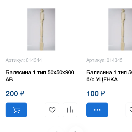
Артикул: 014344
Артикул: 014345
Балясина 1 тип 50х50х900
Балясина 1 тип 
АВ
б/с УЦЕНКА
200 ₽
100 ₽