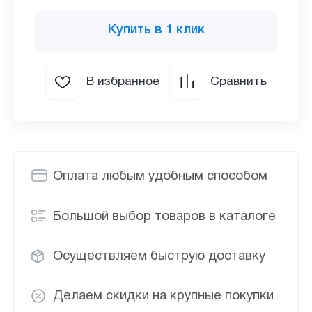
Купить в 1 клик
В избранное
Сравнить
Оплата любым удобным способом
Большой выбор товаров в каталоге
Осуществляем быструю доставку
Делаем скидки на крупные покупки