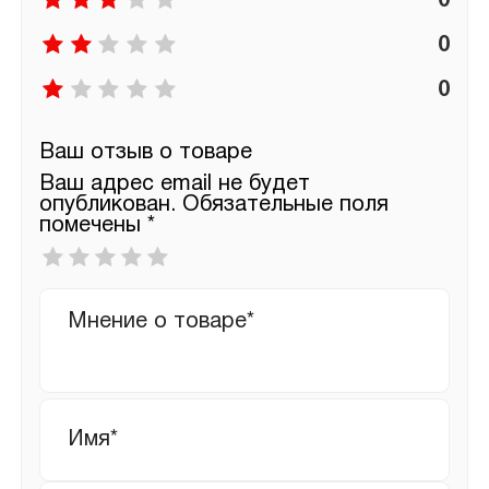
0
0
0
Ваш отзыв о товаре
Ваш адрес email не будет
опубликован.
Обязательные поля
помечены
*
Ваша
оценка
*
Ваш
отзыв
Имя
*