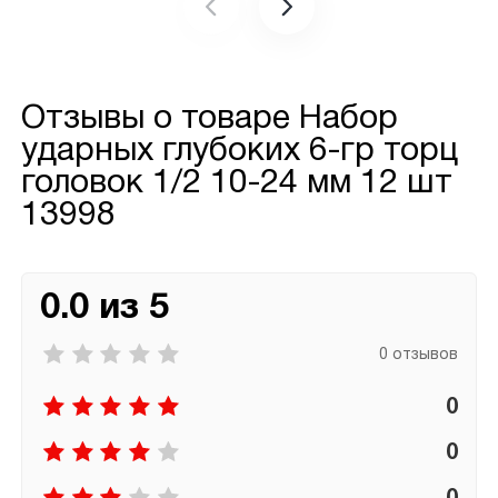
Отзывы о товаре
Набор
ударных глубоких 6-гр торц
головок 1/2 10-24 мм 12 шт
13998
0.0 из 5
0 отзывов
0
0