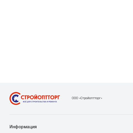
ООО «Стройоптторг»
Информация