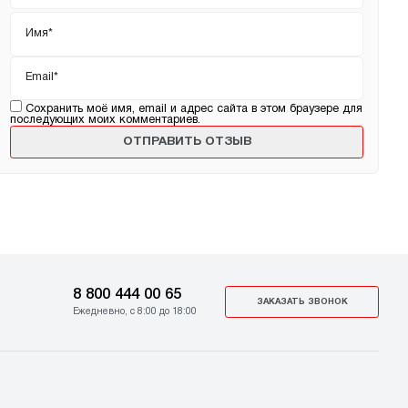
Имя
*
Email
*
Сохранить моё имя, email и адрес сайта в этом браузере для
последующих моих комментариев.
8 800 444 00 65
ЗАКАЗАТЬ ЗВОНОК
Ежедневно, с 8:00 до 18:00