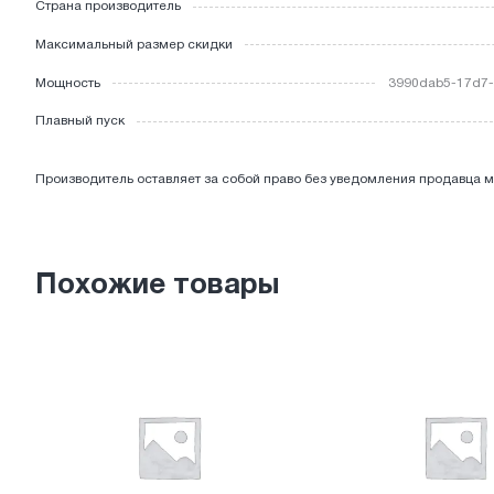
Страна производитель
ЭЛЕКТРОТОВАРЫ
Максимальный размер скидки
Мощность
3990dab5-17d7-
Плавный пуск
Производитель оставляет за собой право без уведомления продавца м
Похожие товары