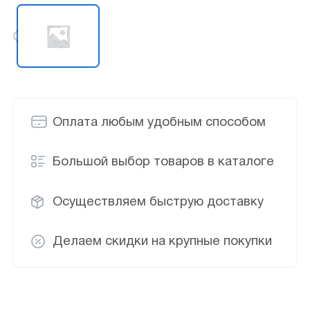
Оплата любым удобным способом
Большой выбор товаров в каталоге
Осуществляем быструю доставку
Делаем скидки на крупные покупки