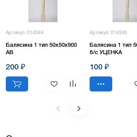
Артикул: 014344
Артикул: 014345
Балясина 1 тип 50х50х900
Балясина 1 тип 
АВ
б/с УЦЕНКА
200 ₽
100 ₽