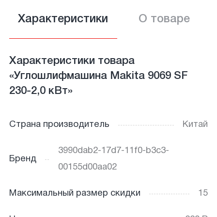
Характеристики
О товаре
Характеристики товара
«Углошлифмашина Makita 9069 SF
230-2,0 кВт»
Страна производитель
Китай
3990dab2-17d7-11f0-b3c3-
Бренд
00155d00aa02
Максимальный размер скидки
15