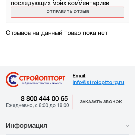
последующих моих комментариев.
Отзывов на данный товар пока нет
Email:
info@stroiopttorg.ru
8 800 444 00 65
ЗАКАЗАТЬ ЗВОНОК
Ежедневно, с 8:00 до 18:00
Информация