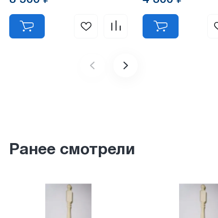
Ранее смотрели