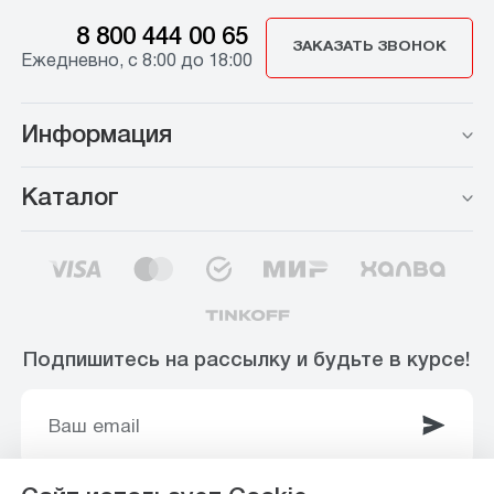
8 800 444 00 65
ЗАКАЗАТЬ ЗВОНОК
Ежедневно, с 8:00 до 18:00
Информация
Каталог
Подпишитесь на рассылку и будьте в курсе!