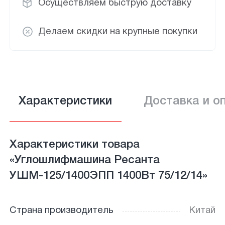
Осуществляем быструю доставку
Делаем скидки на крупные покупки
Характеристики
Доставка и о
Характеристики товара
«Углошлифмашина Ресанта
УШМ-125/1400ЭПП 1400Вт 75/12/14»
Страна производитель
Китай