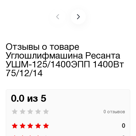
Отзывы о товаре
Углошлифмашина Ресанта
УШМ-125/1400ЭПП 1400Вт
75/12/14
0.0 из 5
0 отзывов
0