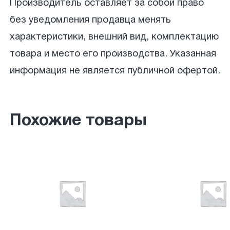
Производитель оставляет за собой право
без уведомления продавца менять
характеристики, внешний вид, комплектацию
товара и место его производства. Указанная
информация не является публичной офертой.
Похожие товары