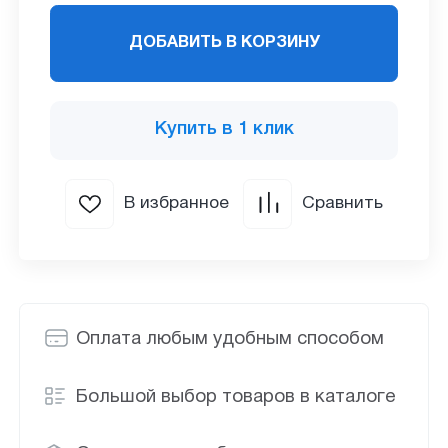
ДОБАВИТЬ В КОРЗИНУ
Купить в 1 клик
В избранное
Сравнить
Оплата любым удобным способом
Большой выбор товаров в каталоге