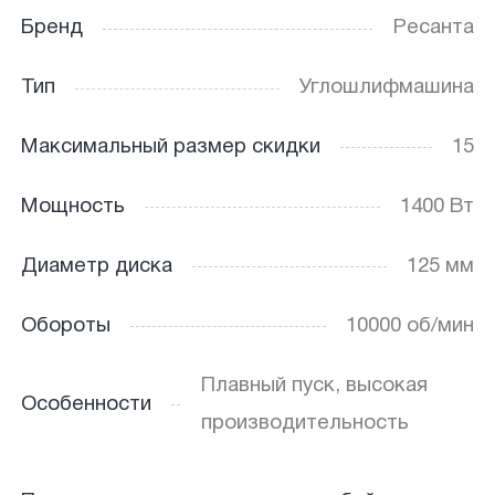
Бренд
Ресанта
Тип
Углошлифмашина
Максимальный размер скидки
15
Мощность
1400 Вт
Диаметр диска
125 мм
Обороты
10000 об/мин
Плавный пуск, высокая
Особенности
производительность