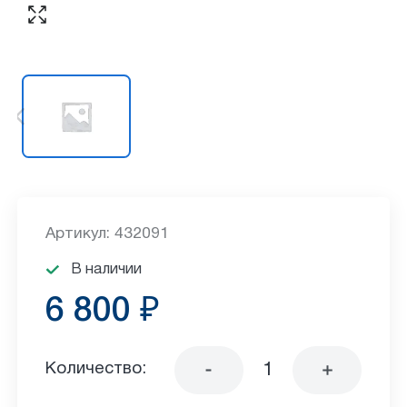
Артикул: 432091
В наличии
6 800 ₽
Количество: