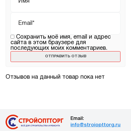
Email
*
Сохранить моё имя, email и адрес
сайта в этом браузере для
последующих моих комментариев.
Отзывов на данный товар пока нет
Email:
info@stroiopttorg.ru