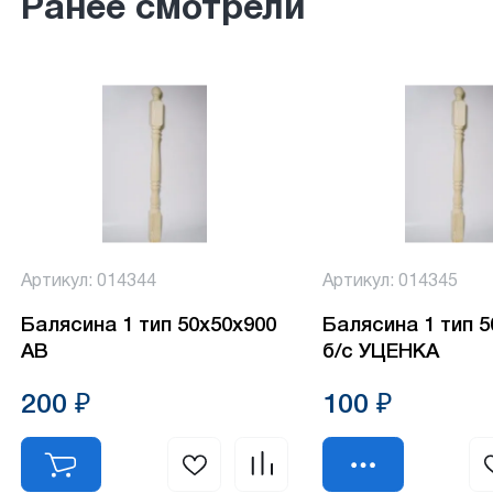
Ранее смотрели
Артикул: 014344
Артикул: 014345
Балясина 1 тип 50х50х900
Балясина 1 тип 
АВ
б/с УЦЕНКА
200 ₽
100 ₽