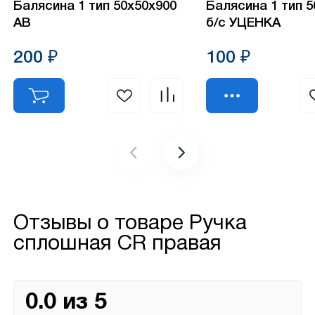
Балясина 1 тип 50х50х900
Балясина 1 тип 
АВ
б/с УЦЕНКА
200 ₽
100 ₽
Отзывы о товаре
Ручка
сплошная CR правая
0.0 из 5