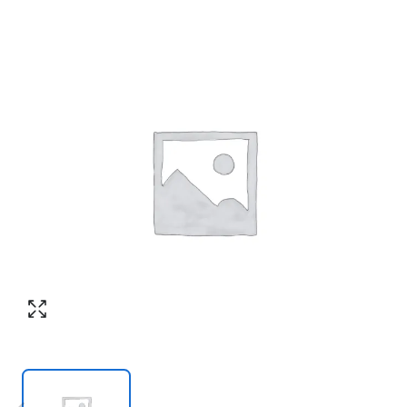
Согласен с обработкой персональных
Номер телефона
*
:
данных в соответствии с
политикой
конфиденциальности
ПЕРЕЗВОНИТЕ МНЕ
Согласен с обработкой персональных
данных в соответствии с
политикой
конфиденциальности
КУПИТЬ