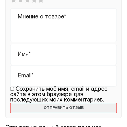
оценка
*
Ваш
отзыв
Имя
*
Email
*
Сохранить моё имя, email и адрес
сайта в этом браузере для
последующих моих комментариев.