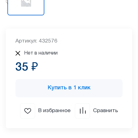
Артикул: 432576
Нет в наличии
35 ₽
Купить в 1 клик
В избранное
Сравнить