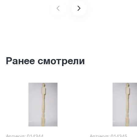
Ранее смотрели
Артикул: 014344
Артикул: 014345