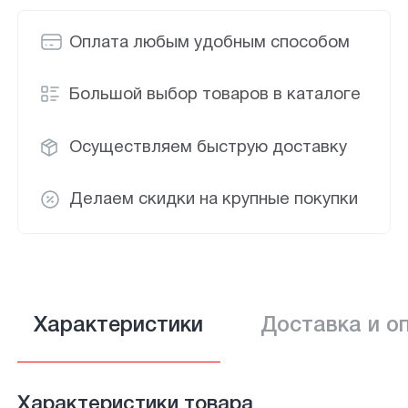
Оплата любым удобным способом
Большой выбор товаров в каталоге
Осуществляем быструю доставку
Делаем скидки на крупные покупки
Характеристики
Доставка и о
Характеристики товара