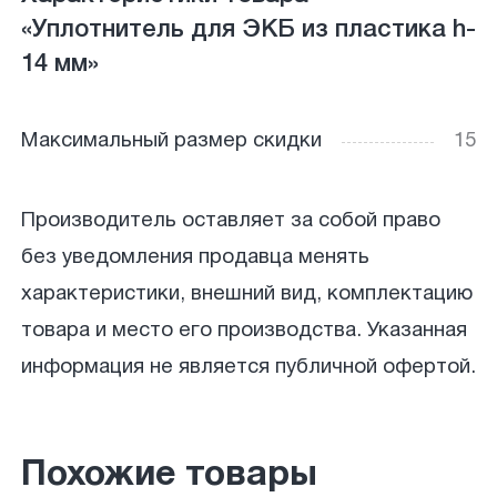
«Уплотнитель для ЭКБ из пластика h-
14 мм»
Максимальный размер скидки
15
Производитель оставляет за собой право
без уведомления продавца менять
характеристики, внешний вид, комплектацию
товара и место его производства. Указанная
информация не является публичной офертой.
Похожие товары