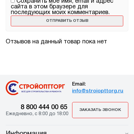
Сохранить моё имя, email и адрес
сайта в этом браузере для
последующих моих комментариев.
Отзывов на данный товар пока нет
Email:
info@stroiopttorg.ru
8 800 444 00 65
ЗАКАЗАТЬ ЗВОНОК
Ежедневно, с 8:00 до 18:00
Информация