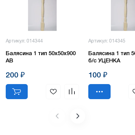
Артикул: 014344
Артикул: 014345
Балясина 1 тип 50х50х900
Балясина 1 тип 
АВ
б/с УЦЕНКА
200 ₽
100 ₽