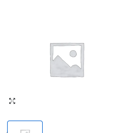
Согласен с обработкой персональных
Номер телефона
*
:
данных в соответствии с
политикой
конфиденциальности
ПЕРЕЗВОНИТЕ МНЕ
Согласен с обработкой персональных
данных в соответствии с
политикой
конфиденциальности
КУПИТЬ