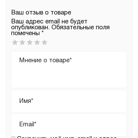
Ваш отзыв о товаре
Ваш адрес email не будет
опубликован.
Обязательные поля
помечены
*
Ваша
оценка
*
Ваш
отзыв
Имя
*
Email
*