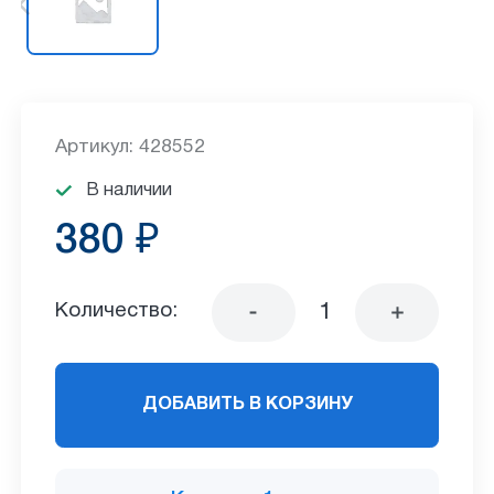
Артикул: 428552
В наличии
380 ₽
Количество:
ДОБАВИТЬ В КОРЗИНУ