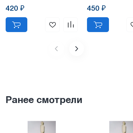
420 ₽
450 ₽
Ранее смотрели