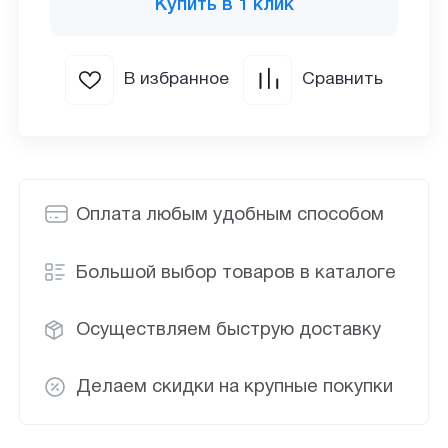
Купить в 1 клик
В избранное
Сравнить
Оплата любым удобным способом
Большой выбор товаров в каталоге
Осуществляем быструю доставку
Делаем скидки на крупные покупки