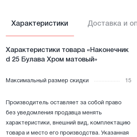
Характеристики
Доставка и о
Характеристики товара «Наконечник
d 25 Булава Хром матовый»
Максимальный размер скидки
15
Производитель оставляет за собой право
без уведомления продавца менять
характеристики, внешний вид, комплектацию
товара и место его производства. Указанная