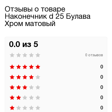
Отзывы о товаре
Наконечник d 25 Булава
Хром матовый
0.0 из 5
0 отзывов
0
0
0
0
0