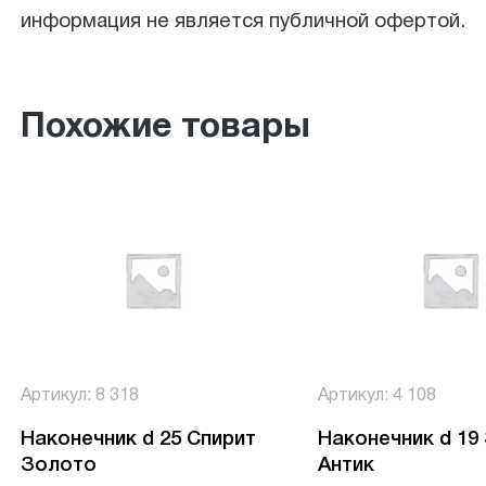
информация не является публичной офертой.
Похожие товары
Артикул: 8 318
Артикул: 4 108
Наконечник d 25 Спирит
Наконечник d 19
Золото
Антик