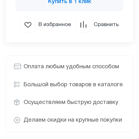
Купить в 1 клик
В избранное
Сравнить
Оплата любым удобным способом
Большой выбор товаров в каталоге
Осуществляем быструю доставку
Делаем скидки на крупные покупки