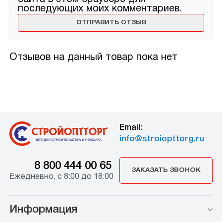
последующих моих комментариев.
Отзывов на данный товар пока нет
Email:
info@stroiopttorg.ru
8 800 444 00 65
ЗАКАЗАТЬ ЗВОНОК
Ежедневно, с 8:00 до 18:00
Информация