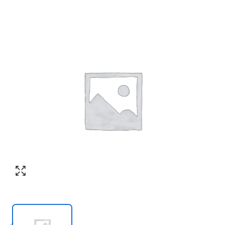
Номер телефона
*
:
Согласен с обработкой персональных
данных в соответствии с
политикой
конфиденциальности
Согласен с обработкой персональных
ПЕРЕЗВОНИТЕ МНЕ
данных в соответствии с
политикой
конфиденциальности
КУПИТЬ