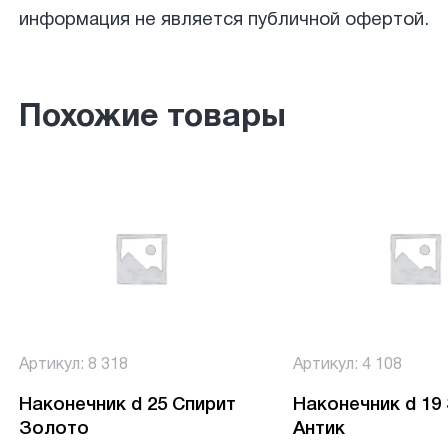
информация не является публичной офертой.
Похожие товары
Артикул: 8 318
Артикул: 4 108
Наконечник d 25 Спирит
Наконечник d 19
Золото
Антик