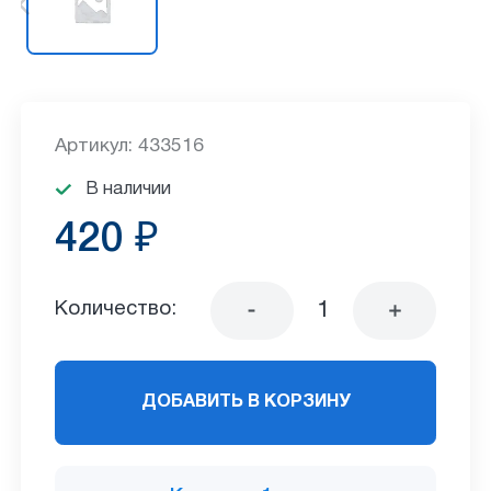
Артикул: 433516
В наличии
420 ₽
Количество:
ДОБАВИТЬ В КОРЗИНУ