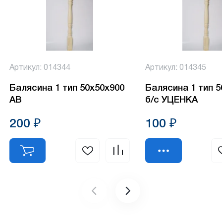
Артикул: 014344
Артикул: 014345
Балясина 1 тип 50х50х900
Балясина 1 тип 
АВ
б/с УЦЕНКА
200 ₽
100 ₽