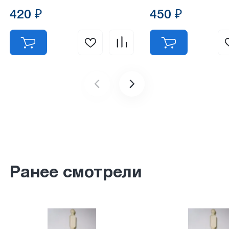
420 ₽
450 ₽
Ранее смотрели