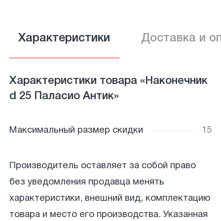
Характеристики
Доставка и о
Характеристики товара «Наконечник
d 25 Паласио Антик»
Максимальный размер скидки
15
Производитель оставляет за собой право
без уведомления продавца менять
характеристики, внешний вид, комплектацию
товара и место его производства. Указанная