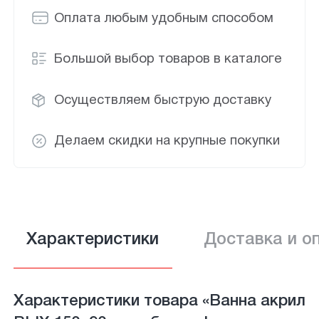
Оплата любым удобным способом
Большой выбор товаров в каталоге
Осуществляем быструю доставку
Делаем скидки на крупные покупки
Характеристики
Доставка и о
Характеристики товара «Ванна акрил