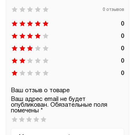
0 отзывов
0
0
0
0
0
Ваш отзыв о товаре
Ваш адрес email не будет
опубликован.
Обязательные поля
помечены
*
Ваша
оценка
*
Ваш