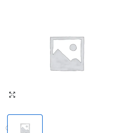
Согласен с обработкой персональных
Номер телефона
*
:
данных в соответствии с
политикой
конфиденциальности
ПЕРЕЗВОНИТЕ МНЕ
Согласен с обработкой персональных
данных в соответствии с
политикой
конфиденциальности
КУПИТЬ