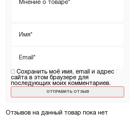
отзыв
Имя
*
Email
*
Сохранить моё имя, email и адрес
сайта в этом браузере для
последующих моих комментариев.
Отзывов на данный товар пока нет