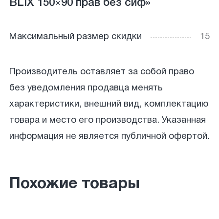
BLIX 150×90 прав без сиф»
Максимальный размер скидки
15
Производитель оставляет за собой право
без уведомления продавца менять
характеристики, внешний вид, комплектацию
товара и место его производства. Указанная
информация не является публичной офертой.
Похожие товары