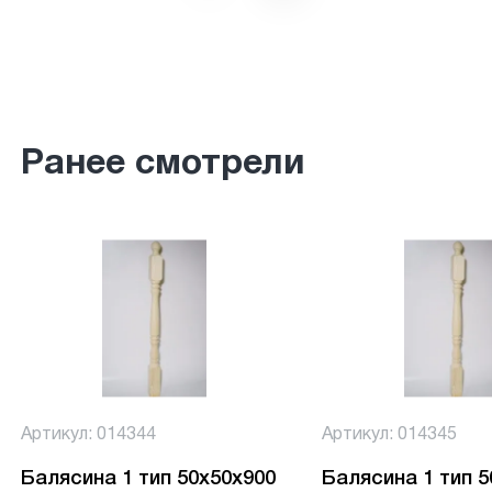
Ранее смотрели
Артикул: 014344
Артикул: 014345
Балясина 1 тип 50х50х900
Балясина 1 тип 