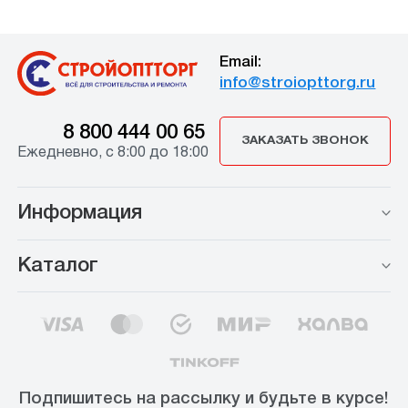
Email:
info@stroiopttorg.ru
8 800 444 00 65
ЗАКАЗАТЬ ЗВОНОК
Ежедневно, с 8:00 до 18:00
Информация
Каталог
Подпишитесь на рассылку и будьте в курсе!