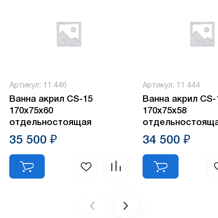
Артикул: 11 446
Артикул: 11 444
Ванна акрил CS-15
Ванна акрил CS-
170х75х60
170х75х58
отдельностоящая
отдельностоящ
35 500 ₽
34 500 ₽