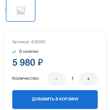
Артикул: 432095
В наличии
5 980 ₽
Количество:
ДОБАВИТЬ В КОРЗИНУ