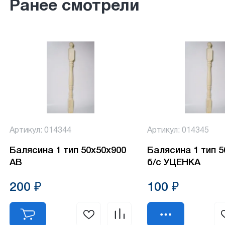
Ранее смотрели
Артикул: 014344
Артикул: 014345
Балясина 1 тип 50х50х900
Балясина 1 тип 
АВ
б/с УЦЕНКА
200 ₽
100 ₽