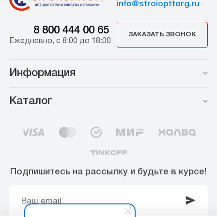
info@stroiopttorg.ru
8 800 444 00 65
ЗАКАЗАТЬ ЗВОНОК
Ежедневно, с 8:00 до 18:00
Информация
Каталог
Подпишитесь на рассылку и будьте в курсе!