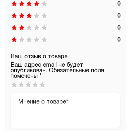
0
0
0
0
Ваш отзыв о товаре
Ваш адрес email не будет
опубликован.
Обязательные поля
помечены
*
Ваша
оценка
*
Ваш
отзыв