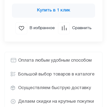
Купить в 1 клик
В избранное
Сравнить
Оплата любым удобным способом
Большой выбор товаров в каталоге
Осуществляем быструю доставку
Делаем скидки на крупные покупки