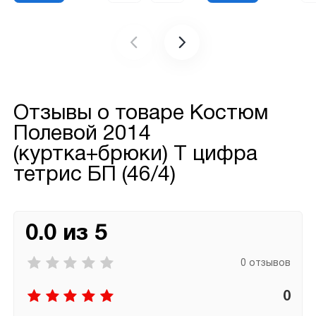
Отзывы о товаре
Костюм
Полевой 2014
(куртка+брюки) Т цифра
тетрис БП (46/4)
0.0 из 5
0 отзывов
0