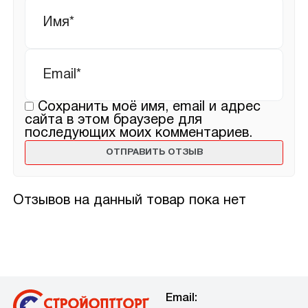
Имя
*
Email
*
Сохранить моё имя, email и адрес
сайта в этом браузере для
последующих моих комментариев.
Отзывов на данный товар пока нет
Email: