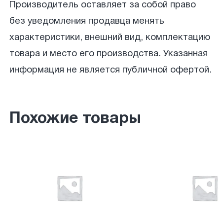
Производитель оставляет за собой право
без уведомления продавца менять
характеристики, внешний вид, комплектацию
товара и место его производства. Указанная
информация не является публичной офертой.
Похожие товары