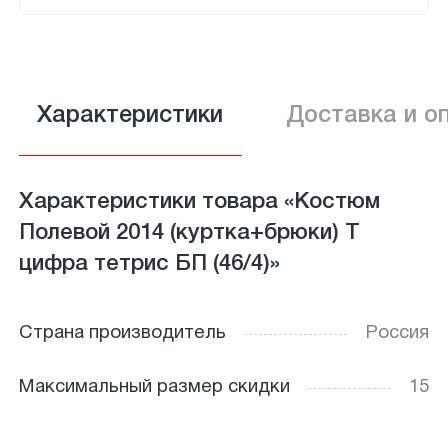
Характеристики
Доставка и о
Характеристики товара «Костюм
Полевой 2014 (куртка+брюки) Т
цифра тетрис БП (46/4)»
Страна производитель
Россия
Максимальный размер скидки
15