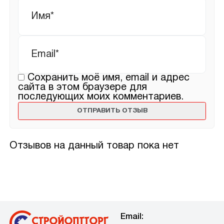
Имя
*
Email
*
Сохранить моё имя, email и адрес
сайта в этом браузере для
последующих моих комментариев.
Отзывов на данный товар пока нет
Email: