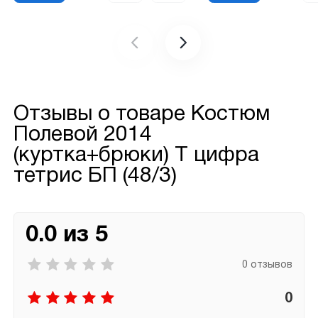
Отзывы о товаре
Костюм
Полевой 2014
(куртка+брюки) Т цифра
тетрис БП (48/3)
0.0 из 5
0 отзывов
0