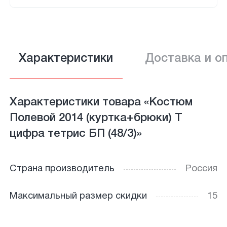
Характеристики
Доставка и о
Характеристики товара «Костюм
Полевой 2014 (куртка+брюки) Т
цифра тетрис БП (48/3)»
Страна производитель
Россия
Максимальный размер скидки
15