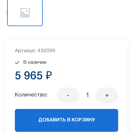
Артикул: 432096
В наличии
5 965 ₽
Количество:
ДОБАВИТЬ В КОРЗИНУ