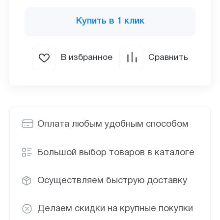
Купить в 1 клик
В избранное
Сравнить
Оплата любым удобным способом
Большой выбор товаров в каталоге
Осуществляем быструю доставку
Делаем скидки на крупные покупки