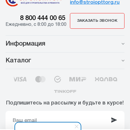
info@stroiopttorg.ru
8 800 444 00 65
ЗАКАЗАТЬ ЗВОНОК
Ежедневно, с 8:00 до 18:00
Информация
Каталог
Подпишитесь на рассылку и будьте в курсе!