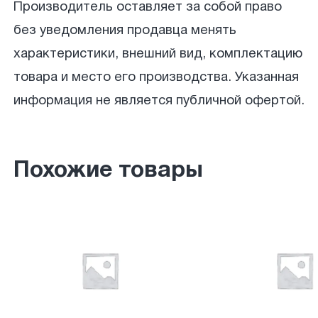
Производитель оставляет за собой право
без уведомления продавца менять
характеристики, внешний вид, комплектацию
товара и место его производства. Указанная
информация не является публичной офертой.
Похожие товары