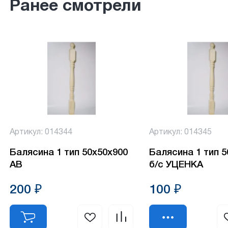
Ранее смотрели
Артикул: 014344
Артикул: 014345
Балясина 1 тип 50х50х900
Балясина 1 тип 
АВ
б/с УЦЕНКА
200 ₽
100 ₽