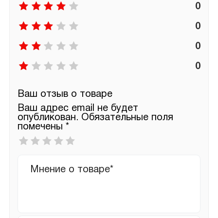
0
0
0
0
Ваш отзыв о товаре
Ваш адрес email не будет
опубликован.
Обязательные поля
помечены
*
Ваша
оценка
*
Ваш
отзыв