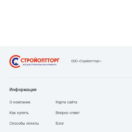
ООО «Стройоптторг»
Информация
О компании
Карта сайта
Как купить
Вопрос-ответ
Способы оплаты
Блог