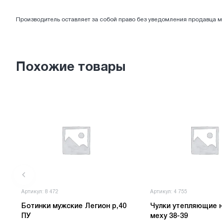
ЭЛЕКТРОТОВАРЫ
Производитель оставляет за собой право без уведомления продавца м
Похожие товары
Артикул: 8 472
Артикул: 4 755
Ботинки мужские Легион р,40
Чулки утепляющие н
ПУ
меху 38-39