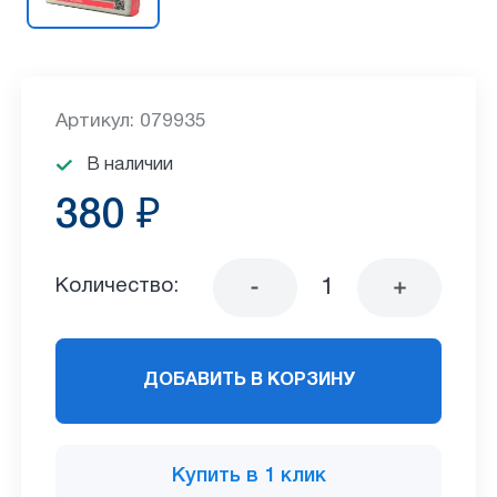
Артикул: 079935
В наличии
380 ₽
Количество:
ДОБАВИТЬ В КОРЗИНУ
Купить в 1 клик