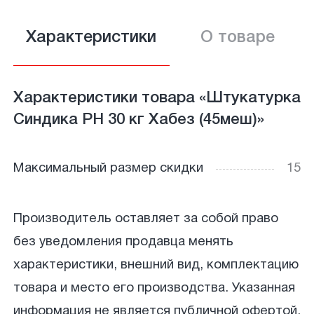
Характеристики
О товаре
Характеристики товара «Штукатурка
Синдика РН 30 кг Хабез (45меш)»
Максимальный размер скидки
15
Производитель оставляет за собой право
без уведомления продавца менять
характеристики, внешний вид, комплектацию
товара и место его производства. Указанная
информация не является публичной офертой.