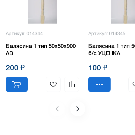
Артикул: 014344
Артикул: 014345
Балясина 1 тип 50х50х900
Балясина 1 тип 
АВ
б/с УЦЕНКА
200 ₽
100 ₽