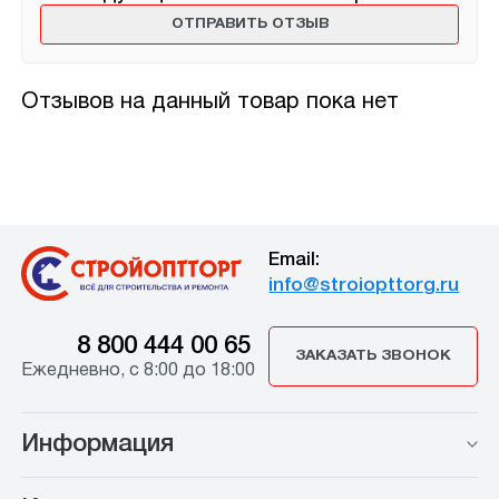
Отзывов на данный товар пока нет
Email:
info@stroiopttorg.ru
8 800 444 00 65
ЗАКАЗАТЬ ЗВОНОК
Ежедневно, с 8:00 до 18:00
Информация