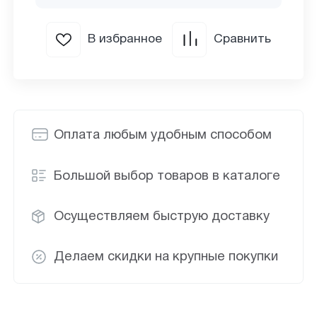
В избранное
Сравнить
Оплата любым удобным способом
Большой выбор товаров в каталоге
Осуществляем быструю доставку
Делаем скидки на крупные покупки