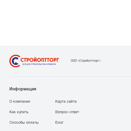
ООО «Стройоптторг»
Информация
О компании
Карта сайта
Как купить
Вопрос-ответ
Способы оплаты
Блог