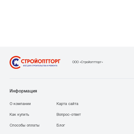
ООО «Стройоптторг»
Информация
О компании
Карта сайта
Как купить
Вопрос-ответ
Способы оплаты
Блог