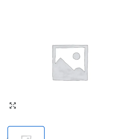
Номер телефона
*
:
Согласен с обработкой персональных
данных в соответствии с
политикой
конфиденциальности
Согласен с обработкой персональных
ПЕРЕЗВОНИТЕ МНЕ
данных в соответствии с
политикой
конфиденциальности
КУПИТЬ