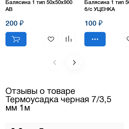
Балясина 1 тип 50х50х900
Балясина 1 тип 
АВ
б/с УЦЕНКА
200 ₽
100 ₽
Отзывы о товаре
Термоусадка черная 7/3,5
мм 1м