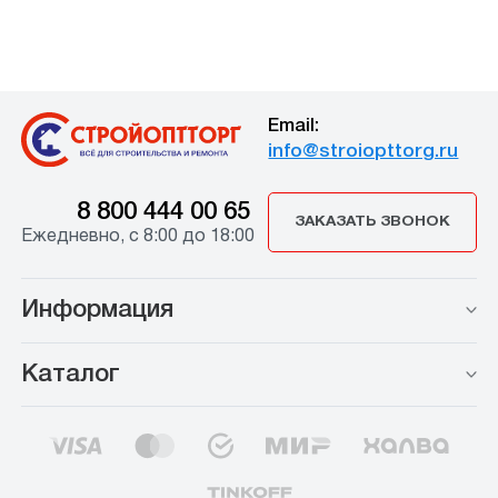
Email:
info@stroiopttorg.ru
8 800 444 00 65
ЗАКАЗАТЬ ЗВОНОК
Ежедневно, с 8:00 до 18:00
Информация
Каталог