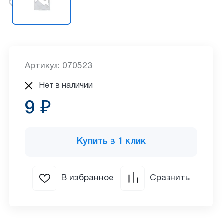
Артикул: 070523
Нет в наличии
9 ₽
Купить в 1 клик
В избранное
Сравнить