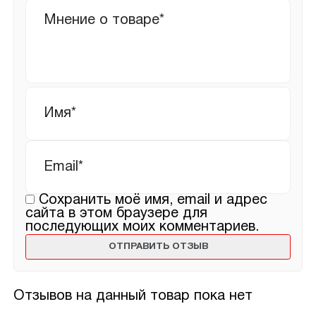
Ваш
отзыв
Имя
*
Email
*
Сохранить моё имя, email и адрес
сайта в этом браузере для
последующих моих комментариев.
Отзывов на данный товар пока нет