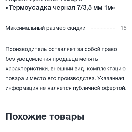
«Термоусадка черная 7/3,5 мм 1м»
Максимальный размер скидки
15
Производитель оставляет за собой право
без уведомления продавца менять
характеристики, внешний вид, комплектацию
товара и место его производства. Указанная
информация не является публичной офертой.
Похожие товары