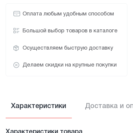
Оплата любым удобным способом
Большой выбор товаров в каталоге
Осуществляем быструю доставку
Делаем скидки на крупные покупки
Характеристики
Доставка и о
Характеристики товара