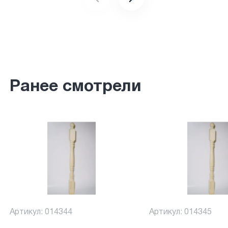
Ранее смотрели
Артикул: 014344
Артикул: 014345