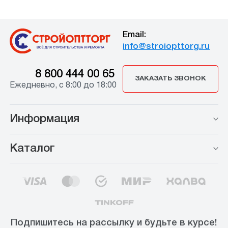
Email:
info@stroiopttorg.ru
8 800 444 00 65
ЗАКАЗАТЬ ЗВОНОК
Ежедневно, с 8:00 до 18:00
Информация
Каталог
Подпишитесь на рассылку и будьте в курсе!