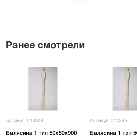
Ранее смотрели
Артикул: 014344
Артикул: 014345
Балясина 1 тип 50х50х900
Балясина 1 тип 