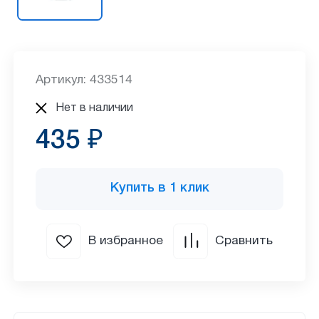
Артикул: 433514
Нет в наличии
435 ₽
Купить в 1 клик
В избранное
Сравнить