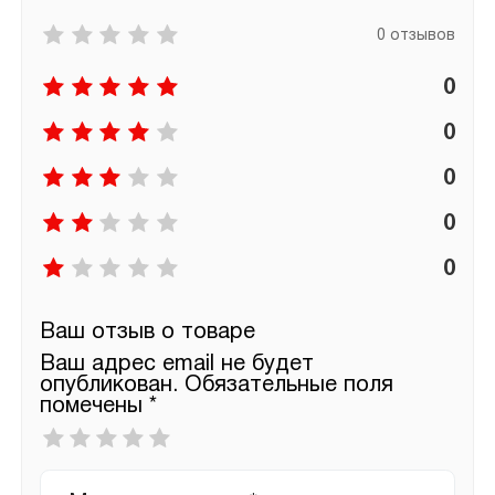
0 отзывов
0
0
0
0
0
Ваш отзыв о товаре
Ваш адрес email не будет
опубликован.
Обязательные поля
помечены
*
Ваша
оценка
*
Ваш