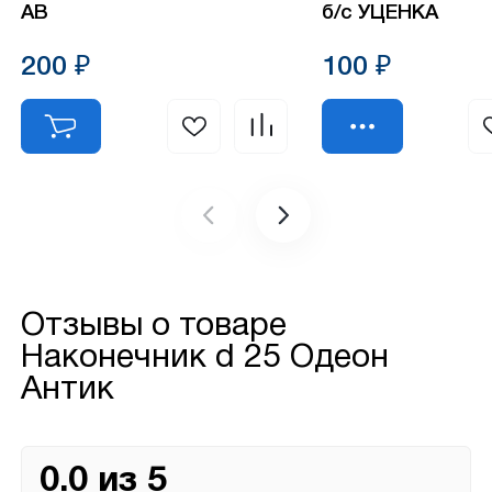
АВ
б/с УЦЕНКА
200 ₽
100 ₽
Отзывы о товаре
Наконечник d 25 Одеон
Антик
0.0 из 5