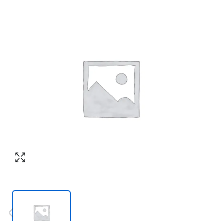
Номер телефона
*
:
Согласен с обработкой персональных
данных в соответствии с
политикой
конфиденциальности
Согласен с обработкой персональных
ПЕРЕЗВОНИТЕ МНЕ
данных в соответствии с
политикой
конфиденциальности
КУПИТЬ