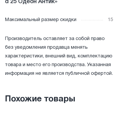
d 25 Одеон Антик»
Максимальный размер скидки
15
Производитель оставляет за собой право
без уведомления продавца менять
характеристики, внешний вид, комплектацию
товара и место его производства. Указанная
информация не является публичной офертой.
Похожие товары