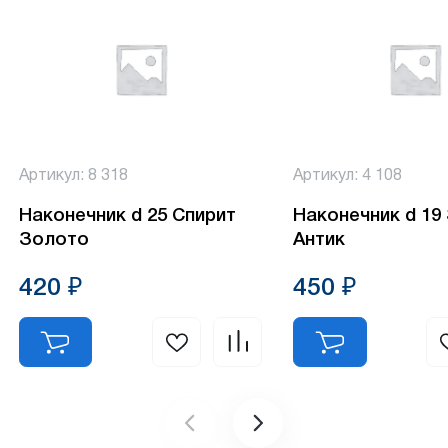
Артикул: 8 318
Артикул: 4 108
Наконечник d 25 Спирит
Наконечник d 19
Золото
Антик
420 ₽
450 ₽