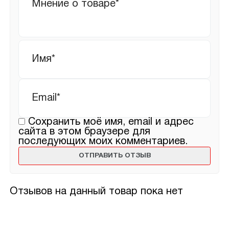
отзыв
Имя
*
Email
*
Сохранить моё имя, email и адрес
сайта в этом браузере для
последующих моих комментариев.
Отзывов на данный товар пока нет