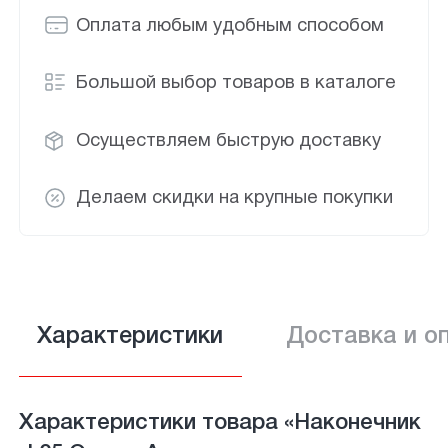
Оплата любым удобным способом
Большой выбор товаров в каталоге
Осуществляем быструю доставку
Делаем скидки на крупные покупки
Характеристики
Доставка и о
Характеристики товара «Наконечник