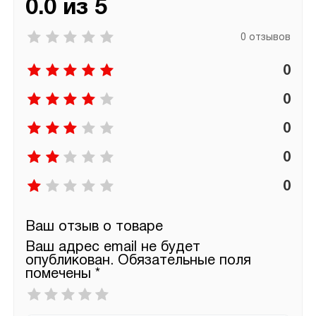
0.0 из 5
0 отзывов
0
0
0
0
0
Ваш отзыв о товаре
Ваш адрес email не будет
опубликован.
Обязательные поля
помечены
*
Ваша
оценка
*