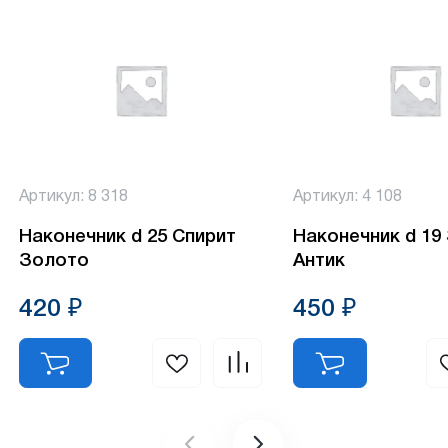
Артикул: 8 318
Артикул: 4 108
Наконечник d 25 Спирит
Наконечник d 19
Золото
Антик
420 ₽
450 ₽