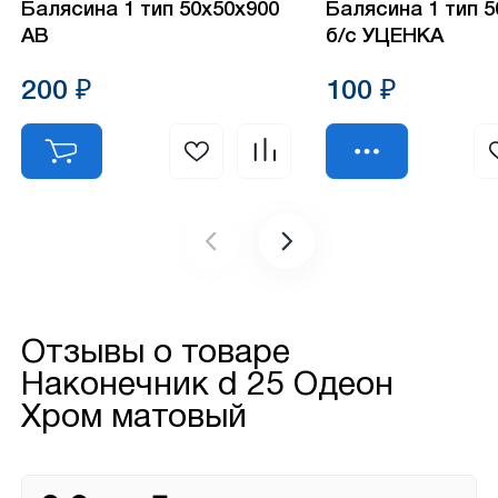
Балясина 1 тип 50х50х900
Балясина 1 тип 
АВ
б/с УЦЕНКА
200 ₽
100 ₽
Отзывы о товаре
Наконечник d 25 Одеон
Хром матовый