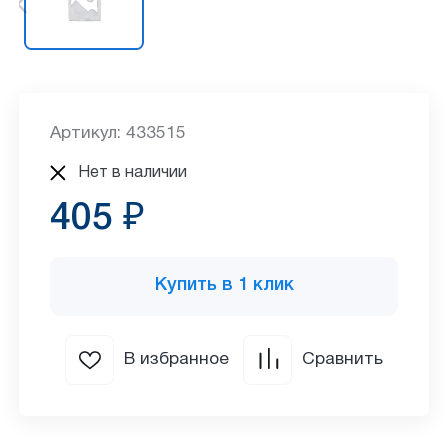
Артикул: 433515
Нет в наличии
405 ₽
Купить в 1 клик
В избранное
Сравнить