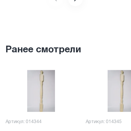
Ранее смотрели
Артикул: 014344
Артикул: 014345