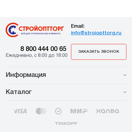
Email:
info@stroiopttorg.ru
8 800 444 00 65
ЗАКАЗАТЬ ЗВОНОК
Ежедневно, с 8:00 до 18:00
Информация
Каталог