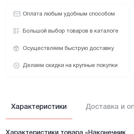
Оплата любым удобным способом
Большой выбор товаров в каталоге
Осуществляем быструю доставку
Делаем скидки на крупные покупки
Характеристики
Доставка и о
Характеристики товара «Наконечник