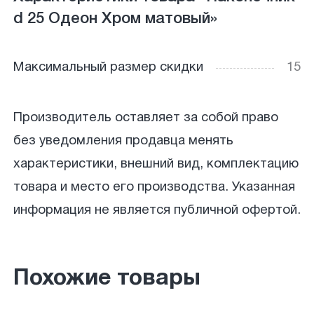
d 25 Одеон Хром матовый»
Максимальный размер скидки
15
Производитель оставляет за собой право
без уведомления продавца менять
характеристики, внешний вид, комплектацию
товара и место его производства. Указанная
информация не является публичной офертой.
Похожие товары