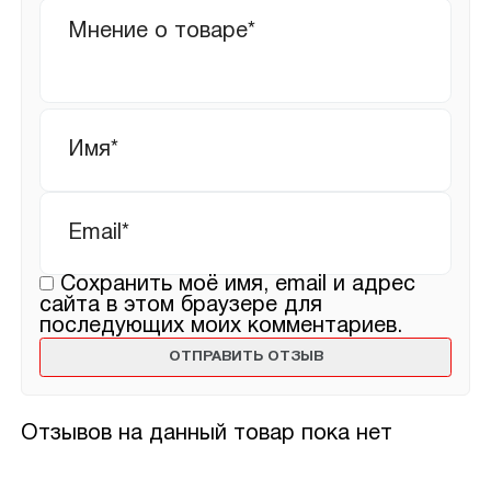
Ваш
отзыв
Имя
*
Email
*
Сохранить моё имя, email и адрес
сайта в этом браузере для
последующих моих комментариев.
Отзывов на данный товар пока нет