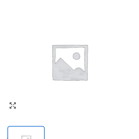
Согласен с обработкой персональных
Номер телефона
*
:
данных в соответствии с
политикой
конфиденциальности
ПЕРЕЗВОНИТЕ МНЕ
Согласен с обработкой персональных
данных в соответствии с
политикой
конфиденциальности
КУПИТЬ